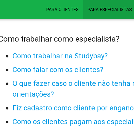
PARA CLIENTES
PARA ESPECIALISTAS
Como trabalhar como especialista?
Como trabalhar na Studybay?
Como falar com os clientes?
O que fazer caso o cliente não tenha
orientações?
Fiz cadastro como cliente por engano
Como os clientes pagam aos especial