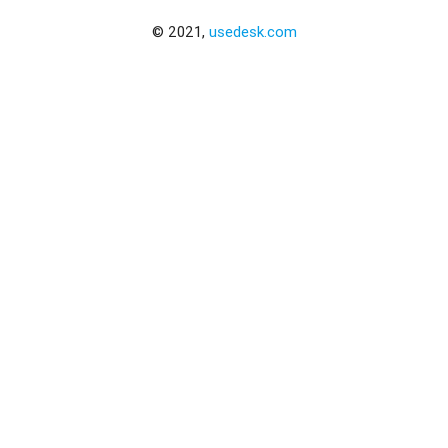
© 2021,
usedesk.com