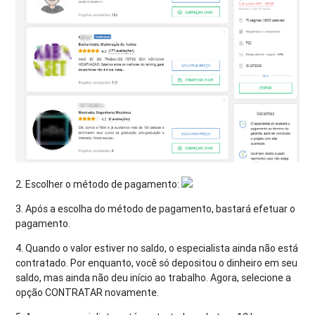
2. Escolher o método de pagamento: ⁣
3. Após a escolha do método de pagamento, bastará efetuar o
pagamento.
4. Quando o valor estiver no saldo, o especialista ainda não está
contratado. Por enquanto, você só depositou o dinheiro em seu
saldo, mas ainda não deu início ao trabalho. Agora, selecione a
opção CONTRATAR novamente.