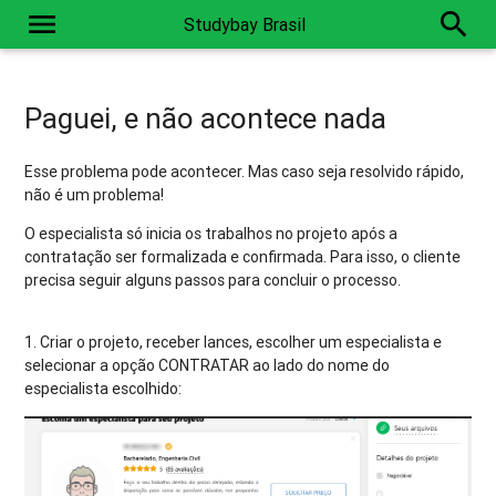
menu
search
Studybay Brasil
Paguei, e não acontece nada
Esse problema pode acontecer. Mas caso seja resolvido rápido,
não é um problema!
O especialista só inicia os trabalhos no projeto após a
contratação ser formalizada e confirmada. Para isso, o cliente
precisa seguir alguns passos para concluir o processo.
1. Criar o projeto, receber lances, escolher um especialista e
selecionar a opção CONTRATAR ao lado do nome do
especialista escolhido: